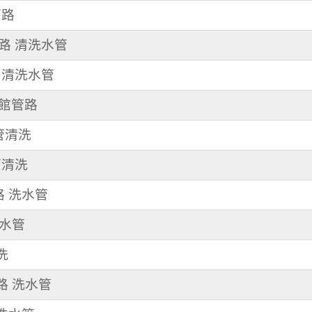
管路
三路 清洗水管
路 清洗水管
旅館管路
水管清洗
管清洗
路 洗水管
洗水管
洗
中路 洗水管