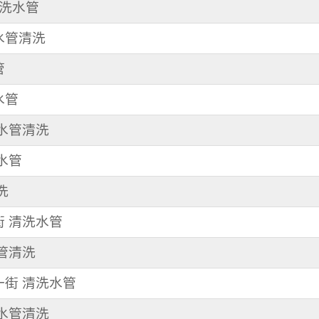
 洗水管
 水管清洗
管
水管
 水管清洗
洗水管
洗
街 清洗水管
水管清洗
昌一街 清洗水管
 水管清洗