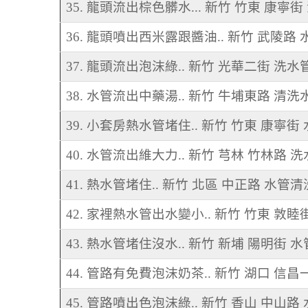
35. 龍頭流出棕色髒水... 新竹 竹東 康寧街
36. 龍頭噴出西米露跟醬油.. 新竹 武陵路
37. 龍頭流出泡沫綠.. 新竹 光華二街 洗水
38. 水管流出中藥湯.. 新竹 牛埔東路 清洗
39. 小套房熱水管堵住.. 新竹 竹東 康寧街
40. 水管流出維大力.. 新竹 芎林 竹林路 
41. 熱水管堵住.. 新竹 北區 中正路 水管清
42. 家裡熱水管出水變小.. 新竹 竹東 敦睦
43. 熱水管堵住沒水.. 新竹 新埔 陽明街 
44. 管路有免費泡沫奶茶.. 新竹 湖口 信
45. 管路噴出色泡沫綠.. 新竹 香山 中山路