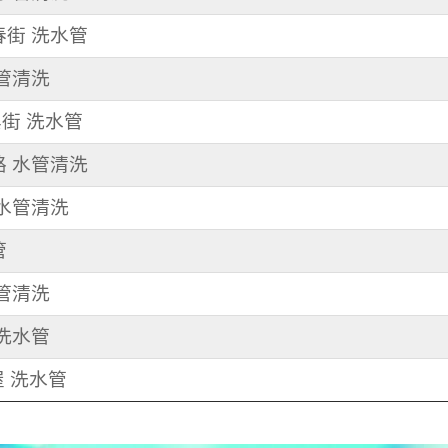
春街 洗水管
水管清洗
興街 洗水管
路 水管清洗
 水管清洗
管
水管清洗
清洗水管
屋 洗水管