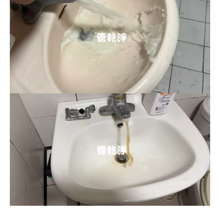
清洗水管, 水管清洗, 洗水管, 熱水忽