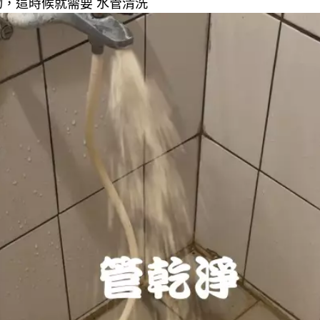
，這時候就需要 水管清洗