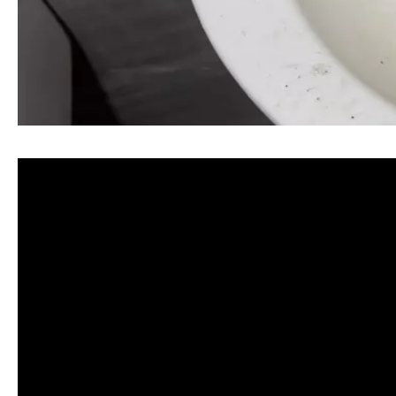
清洗水管, 水管清洗, 洗水管, 熱水忽