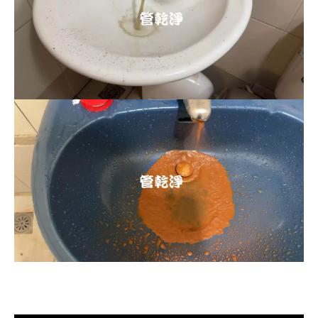
清洗水管, 水管清洗, 洗水管, 熱水忽
冷忽熱