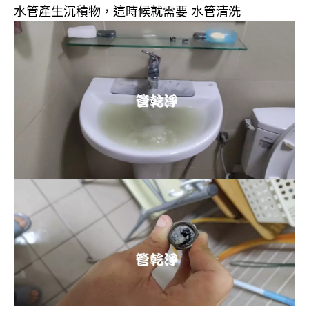
水管產生沉積物，這時候就需要 水管清洗