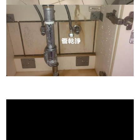
清洗水管, 水管清洗, 洗水管, 熱水忽
冷忽熱