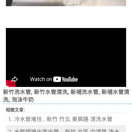
清洗水管, 水管清洗, 洗水管, 熱水忽
冷忽熱
新竹洗水管
,
新竹水管清洗
,
新埔洗水管
,
新埔水管清
洗
,
泡沫牛奶
相關文章:
1. 冷水管堵住.. 新竹 竹北 東興路 清洗水管
2. 水龍頭噴出西米露... 新竹 北區 中清路 洗水