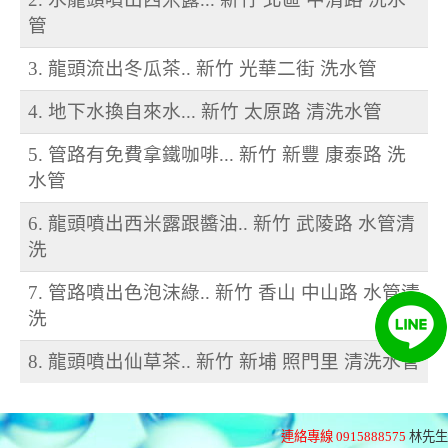
管
3. 龍頭流出冬瓜茶.. 新竹 光華二街 洗水管
4. 地下水換自來水... 新竹 太原路 清洗水管
5. 管路有免費拿鐵咖啡... 新竹 新豐 康泰路 洗
水管
6. 龍頭噴出西米露跟醬油.. 新竹 武陵路 水管清
洗
7. 管路噴出色泡沫綠.. 新竹 香山 中山路 水管清
洗
8. 龍頭噴出仙草茶.. 新竹 新埔 照門里 清洗水管
連絡專線 0915888575
林先生