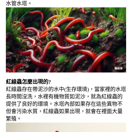
水管水塔。
紅線蟲怎麼出現的?
紅線蟲存在帶泥沙的水中(生存環境)，當家裡的水塔
長時間沒洗，水裡有機物質如泥沙，就為紅線蟲的
提供了良好的環境。水塔內部如果存在這些異物不
但會污染水質，紅線蟲如果出現，就會在裡面大量
繁殖。