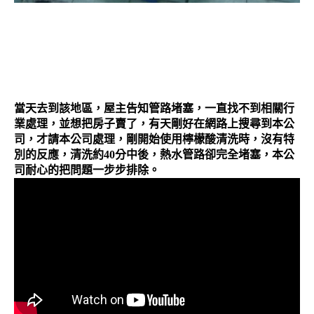
當天去到該地區，屋主告知管路堵塞，一直找不到相關行
業處理，並想把房子賣了，有天剛好在網路上搜尋到本公
司，才請本公司處理，剛開始使用檸檬酸清洗時，沒有特
別的反應，清洗約40分中後，熱水管路卻完全堵塞，本公
司耐心的把問題一步步排除。