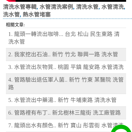
清洗水管專輯
,
水管清洗案例
,
清洗水管
,
水管清洗
,
洗水管
,
熱水管堵塞
相關文章:
1. 龍頭一轉流出咖啡... 台北 松山 民生東路 清
洗水管
2. 我家挖出石油.. 新竹 竹北 聯興一路 洗水管
3. 水管流出灰物質.. 桃園 平鎮 龍安路 水管清洗
4. 管路驗出退伍軍人菌.. 新竹 竹東 某醫院 洗管
路
5. 水管流出中藥湯.. 新竹 牛埔東路 清洗水管
6. 管路裡有布丁.. 新北樹林三龍街 洗工廠管路
7. 龍頭出水有顏色.. 新竹 寶山 彤雲街 水管清洗