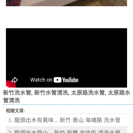
清洗水管, 水管清洗, 洗水管, 熱水忽
冷忽熱
新竹洗水管
,
新竹水管清洗
,
太原路洗水管
,
太原路水
管清洗
相關文章:
1. 龍頭出水有異味... 新竹 香山 海埔路 洗水管
2. 龍頭出水變小... 新竹 新豐 忠信街 清洗水管