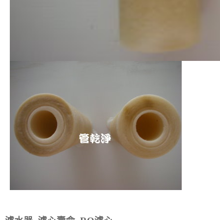
洗水管 清洗水管 水管清洗