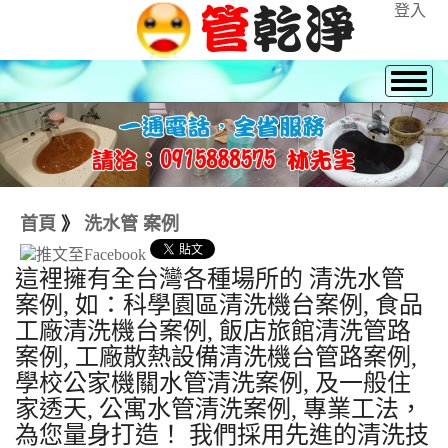
登入
首頁
》
洗水管 案例
這裡擁有全台灣各種場所的 清洗水管
案例, 如：科學園區清洗機台案例, 食品
工廠清洗機台案例, 飯店旅館清洗管路
案例, 工廠散熱設備清洗機台管路案例,
學校公家機關水管清洗案例, 及一般住
家透天, 公寓水管清洗案例, 專業工法，
為您量身打造！ 我們採用先進的清洗技