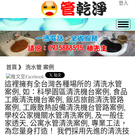
登入
首頁
》
洗水管 案例
這裡擁有全台灣各種場所的 清洗水管
案例, 如：科學園區清洗機台案例, 食品
工廠清洗機台案例, 飯店旅館清洗管路
案例, 工廠散熱設備清洗機台管路案例,
學校公家機關水管清洗案例, 及一般住
家透天, 公寓水管清洗案例, 專業工法，
為您量身打造！ 我們採用先進的清洗技