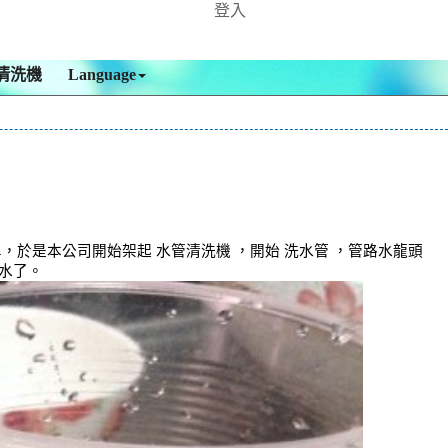
登入
清洗機
Language
於是本公司開始架起 水管清洗機 ，開始 洗水管 ，管路水龍頭
水了。