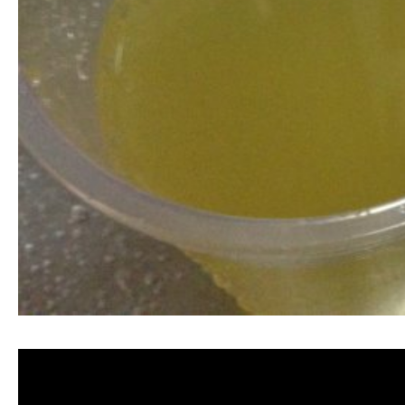
清洗水管,水管清洗, 洗水管, 熱水管