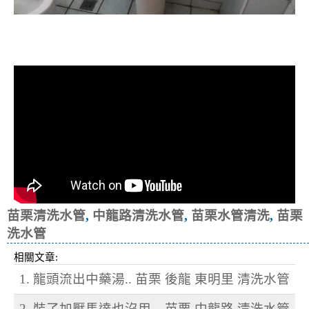
清洗水管, 水管清洗, 洗水管, 熱水忽
冷忽熱
苗栗清洗水管
,
中龍路清洗水管
,
苗栗水管清洗
,
苗栗
洗水管
相關文章:
1. 龍頭流出中藥湯.. 苗栗 後龍 東明里 清洗水管
2. 裝了加壓馬達也沒用 .. 苗栗 中龍路 清洗水管