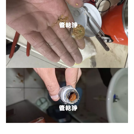
清洗水管, 水管清洗, 洗水管, 熱水忽