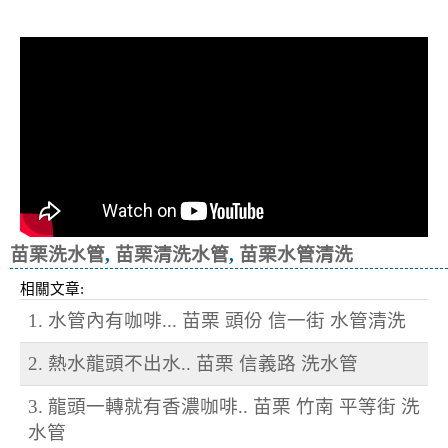
冷忽熱
苗栗洗水管
,
苗栗清洗水管
,
苗栗水管清洗
相關文章:
1. 水管內有咖啡... 苗栗 頭份 信一街 水管清洗
2. 熱水龍頭不出水.. 苗栗 信義路 洗水管
3. 龍頭一轉就有香濃咖啡.. 苗栗 竹南 平等街 洗
水管