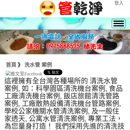
登入
首頁
》
洗水管 案例
這裡擁有全台灣各種場所的 清洗水管
案例, 如：科學園區清洗機台案例, 食品
工廠清洗機台案例, 飯店旅館清洗管路
案例, 工廠散熱設備清洗機台管路案例,
學校公家機關水管清洗案例, 及一般住
家透天, 公寓水管清洗案例, 專業工法，
為您量身打造！ 我們採用先進的清洗技