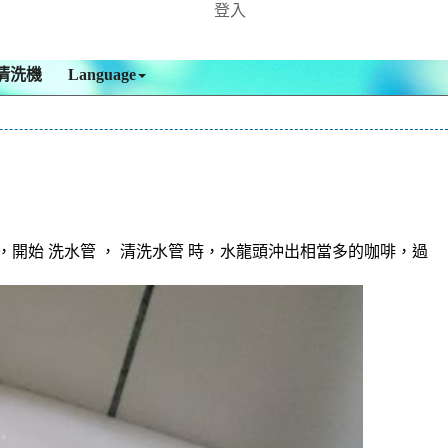
登入
清洗機
Language
開始 洗水管 ， 清洗水管 時，水龍頭沖出相當多的咖啡，過