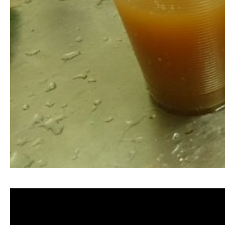
清洗水管 水管清洗 洗水管 熱水管