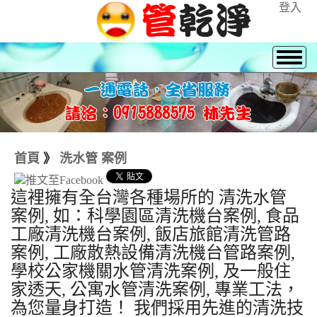
登入
首頁
》
洗水管 案例
這裡擁有全台灣各種場所的 清洗水管
案例, 如：科學園區清洗機台案例, 食品
工廠清洗機台案例, 飯店旅館清洗管路
案例, 工廠散熱設備清洗機台管路案例,
學校公家機關水管清洗案例, 及一般住
家透天, 公寓水管清洗案例, 專業工法，
為您量身打造！ 我們採用先進的清洗技