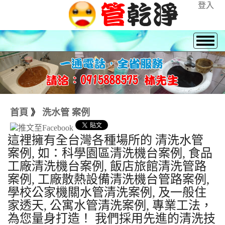
登入
首頁
》
洗水管 案例
這裡擁有全台灣各種場所的 清洗水管
案例, 如：科學園區清洗機台案例, 食品
工廠清洗機台案例, 飯店旅館清洗管路
案例, 工廠散熱設備清洗機台管路案例,
學校公家機關水管清洗案例, 及一般住
家透天, 公寓水管清洗案例, 專業工法，
為您量身打造！ 我們採用先進的清洗技