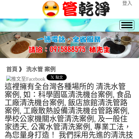
登入
首頁
》
洗水管 案例
這裡擁有全台灣各種場所的 清洗水管
案例, 如：科學園區清洗機台案例, 食品
工廠清洗機台案例, 飯店旅館清洗管路
案例, 工廠散熱設備清洗機台管路案例,
學校公家機關水管清洗案例, 及一般住
家透天, 公寓水管清洗案例, 專業工法，
為您量身打造！ 我們採用先進的清洗技