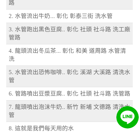
路
2. 水管流出牛奶... 彰化 彰泰三街 洗水管
3. 水管跑出黑色豆腐.. 彰化 社頭 社斗路 洗工廠
管路
4. 龍頭流出冬瓜茶... 彰化 和美 道周路 水管清
洗
5. 水管流出恐怖咖啡.. 彰化 溪湖 大溪路 清洗水
管
6. 管路噴出豆漿豆腐.. 彰化 社頭 社斗路 洗管路
7. 龍頭噴出泡沫牛奶.. 新竹 新埔 文德路 清洗水
管
8. 這就是我們每天用的水