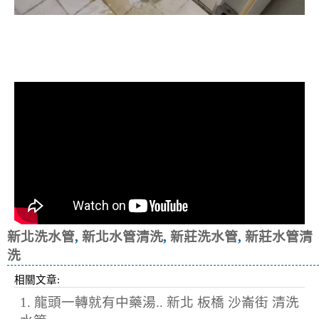
清洗水管, 水管清洗, 洗水管, 熱水忽
冷忽熱
新北洗水管
,
新北水管清洗
,
新莊洗水管
,
新莊水管清
洗
相關文章:
1. 龍頭一轉就有中藥湯.. 新北 板橋 沙崙街 清洗