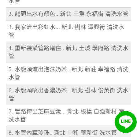
水管
2. 龍頭出水有顏色.. 新北 三重 永福街 清洗水管
3. 我家流出彩虹水... 新北 樹林 潭興街 清洗水
管
4. 重新裝潢管路堵住.. 新北 土城 學府路 清洗水
管
5. 水龍頭流出泡沫奶茶.. 新北 新莊 幸福路 清洗
水管
6. 水龍頭噴出香濃奶茶.. 新北 樹林 俊英街 洗水
管
7. 管路榨出芝麻豆漿... 新北 板橋 自強新村 清
洗水管
8. 水管內藏珍珠.. 新北 中和 華新街 洗水管