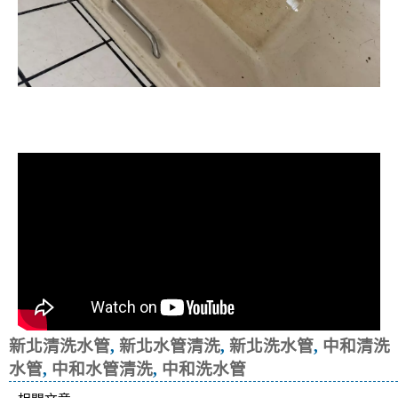
清洗水管, 水管清洗, 洗水管, 熱水忽
冷忽熱
新北清洗水管
,
新北水管清洗
,
新北洗水管
,
中和清洗
水管
,
中和水管清洗
,
中和洗水管