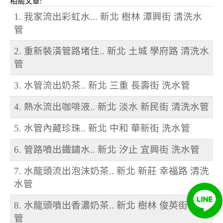
相關文章:
1. 我家流出彩虹水... 新北 樹林 潭興街 清洗水
管
2. 重新裝潢管路堵住.. 新北 土城 學府路 清洗水
管
3. 水管流出奶茶.. 新北 三重 長壽街 洗水管
4. 熱水流出咖啡液.. 新北 淡水 新民街 清洗水管
5. 水管內藏珍珠.. 新北 中和 華新街 洗水管
6. 管路噴出鐵鏽水.. 新北 汐止 宜興街 洗水管
7. 水龍頭流出泡沫奶茶.. 新北 新莊 幸福路 清洗
水管
8. 水龍頭噴出香濃奶茶.. 新北 樹林 俊英街 洗水
管