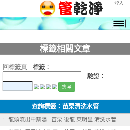
登入
標籤相關文章
回標籤頁
標籤：
驗證：
查詢標籤：苗栗清洗水管
1. 龍頭流出中藥湯.. 苗栗 後龍 東明里 清洗水管