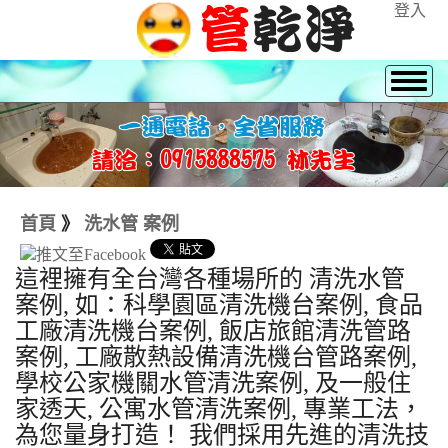
登入
首頁
》
洗水管 案例
這裡擁有全台灣各種場所的 清洗水管
案例, 如：科學園區清洗機台案例, 食品
工廠清洗機台案例, 飯店旅館清洗管路
案例, 工廠散熱設備清洗機台管路案例,
學校公家機關水管清洗案例, 及一般住
家透天, 公寓水管清洗案例, 專業工法，
為您量身打造！ 我們採用先進的清洗技