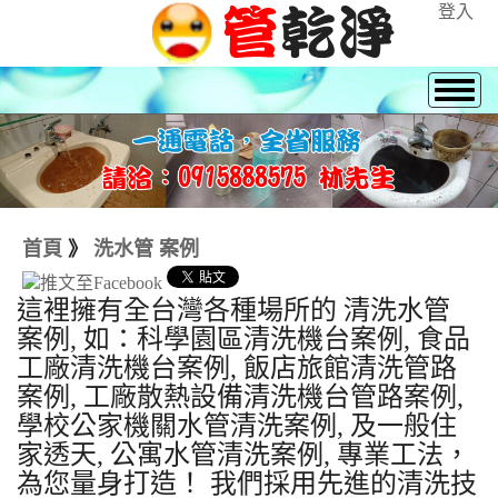
登入
首頁
》
洗水管 案例
這裡擁有全台灣各種場所的 清洗水管
案例, 如：科學園區清洗機台案例, 食品
工廠清洗機台案例, 飯店旅館清洗管路
案例, 工廠散熱設備清洗機台管路案例,
學校公家機關水管清洗案例, 及一般住
家透天, 公寓水管清洗案例, 專業工法，
為您量身打造！ 我們採用先進的清洗技