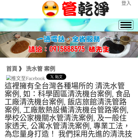
登入
首頁
》
洗水管 案例
這裡擁有全台灣各種場所的 清洗水管
案例, 如：科學園區清洗機台案例, 食品
工廠清洗機台案例, 飯店旅館清洗管路
案例, 工廠散熱設備清洗機台管路案例,
學校公家機關水管清洗案例, 及一般住
家透天, 公寓水管清洗案例, 專業工法，
為您量身打造！ 我們採用先進的清洗技