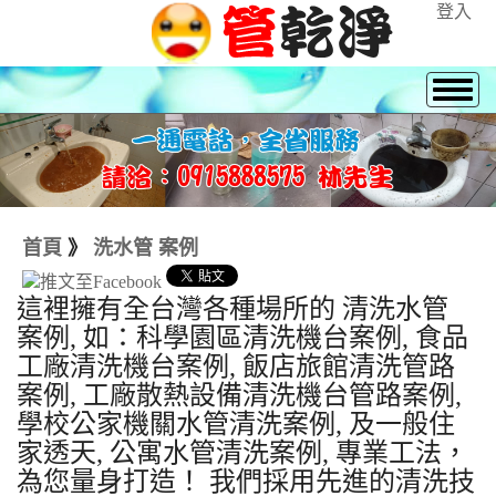
登入
首頁
》
洗水管 案例
這裡擁有全台灣各種場所的 清洗水管
案例, 如：科學園區清洗機台案例, 食品
工廠清洗機台案例, 飯店旅館清洗管路
案例, 工廠散熱設備清洗機台管路案例,
學校公家機關水管清洗案例, 及一般住
家透天, 公寓水管清洗案例, 專業工法，
為您量身打造！ 我們採用先進的清洗技