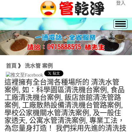
登入
首頁
》
洗水管 案例
這裡擁有全台灣各種場所的 清洗水管
案例, 如：科學園區清洗機台案例, 食品
工廠清洗機台案例, 飯店旅館清洗管路
案例, 工廠散熱設備清洗機台管路案例,
學校公家機關水管清洗案例, 及一般住
家透天, 公寓水管清洗案例, 專業工法，
為您量身打造！ 我們採用先進的清洗技