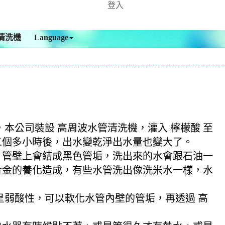
登入
清洗機
Language
，本公司裝設 高周波水管清洗機，灌入 檸檬酸 至
，二個多小時後，出水變乾淨出水量也變大了。
，管壁上會結成黑色管垢，洗出來的水會跟石油一
合金的養化造成，有些水管洗出像洗米水一樣，水
酸呈弱酸性，可以軟化水管內壁的管垢，再透過 高