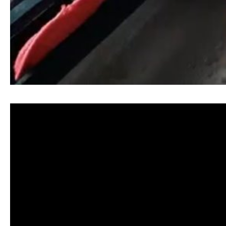
清洗水管, 水管清洗, 洗水管, 熱水忽