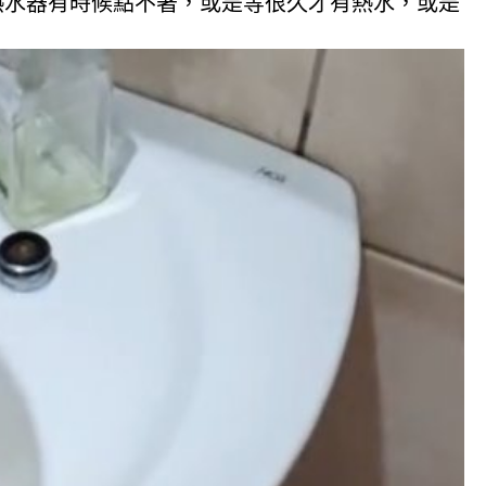
熱水器有時候點不著，或是等很久才有熱水，或是