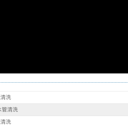
管清洗
 水管清洗
管清洗