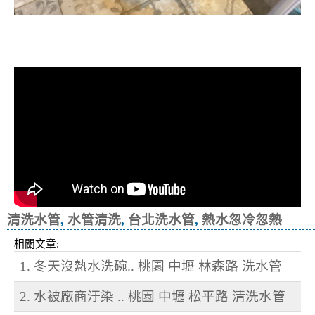
清洗水管, 水管清洗, 洗水管, 熱水忽
冷忽熱
清洗水管
,
水管清洗
,
台北洗水管
,
熱水忽冷忽熱
相關文章:
1. 冬天沒熱水洗碗.. 桃園 中壢 林森路 洗水管
2. 水被廠商汙染 .. 桃園 中壢 松平路 清洗水管