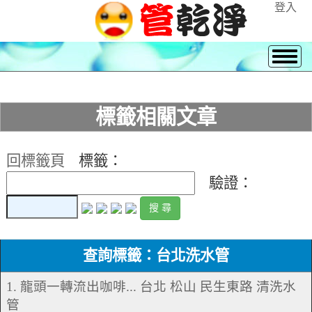
登入
標籤相關文章
回標籤頁
標籤：
驗證：
查詢標籤：台北洗水管
1. 龍頭一轉流出咖啡... 台北 松山 民生東路 清洗水
管