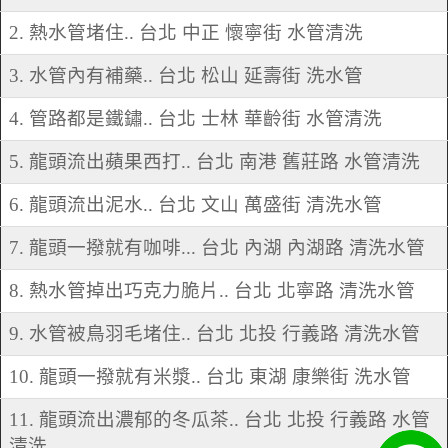
2. 熱水管堵住.. 台北 中正 懷寧街 水管清洗
3. 水管內有補藥.. 台北 松山 延壽街 洗水管
4. 管路都是鐵鏽.. 台北 士林 華齡街 水管清洗
5. 龍頭流出蘋果西打.. 台北 南港 舊莊路 水管清洗
6. 龍頭流出泥水.. 台北 文山 萬盛街 清洗水管
7. 龍頭一撥就有咖啡... 台北 內湖 內湖路 清洗水管
8. 熱水管掉出巧克力脆片.. 台北 北寧路 清洗水管
9. 水管被鳥羽毛堵住.. 台北 北投 行義路 清洗水管
10. 龍頭一撥就有米漿.. 台北 東湖 康樂街 洗水管
11. 龍頭流出濃郁的冬瓜茶.. 台北 北投 行義路 水管
清洗