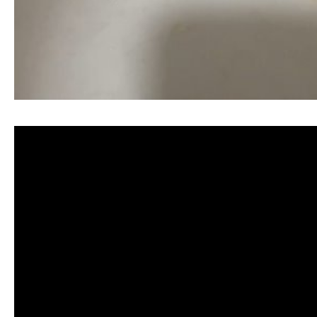
清洗水管, 水管清洗, 洗水管, 熱水忽