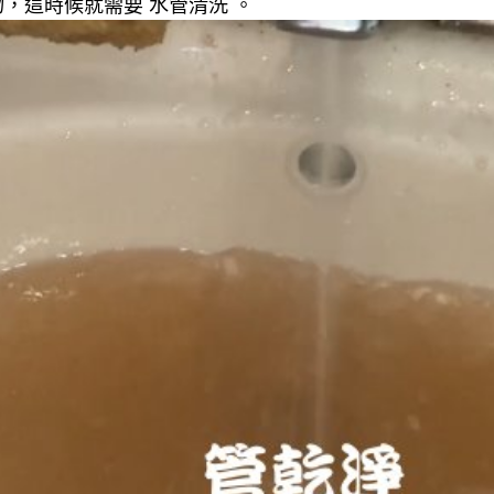
，這時候就需要 水管清洗 。