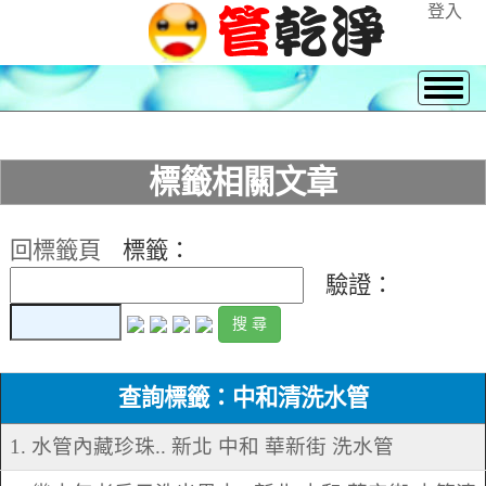
登入
標籤相關文章
回標籤頁
標籤：
驗證：
查詢標籤：中和清洗水管
1. 水管內藏珍珠.. 新北 中和 華新街 洗水管