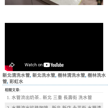
清洗水管, 水管清洗, 洗水管, 熱水忽
冷忽熱
新北清洗水管
,
新北洗水管
,
樹林清洗水管
,
樹林洗水
管
,
彩虹水
相關文章:
1. 水管流出奶茶.. 新北 三重 長壽街 洗水管
2. 水管流出珍珠咖啡.. 新北 新店 永平街 水管清