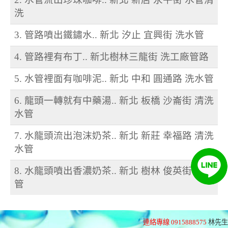
洗
3. 管路噴出鐵鏽水.. 新北 汐止 宜興街 洗水管
4. 管路裡有布丁.. 新北樹林三龍街 洗工廠管路
5. 水管裡面有咖啡泥.. 新北 中和 圓通路 洗水管
6. 龍頭一轉就有中藥湯.. 新北 板橋 沙崙街 清洗
水管
7. 水龍頭流出泡沫奶茶.. 新北 新莊 幸福路 清洗
水管
8. 水龍頭噴出香濃奶茶.. 新北 樹林 俊英街 洗水
管
連絡專線 0915888575
林先生