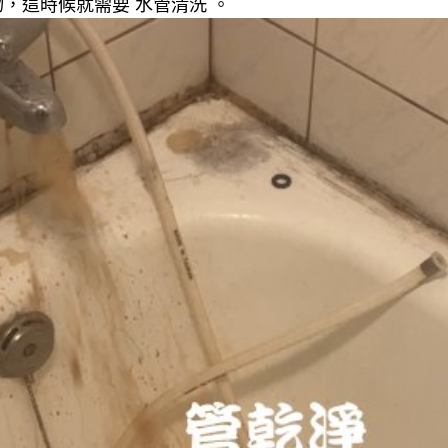
，這時候就需要 水管清洗 。