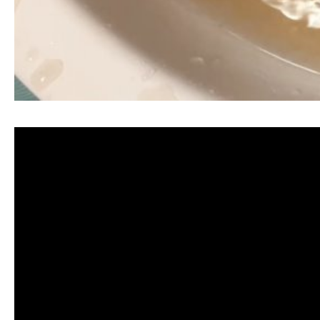
清洗水管, 水管清洗, 洗水管, 熱水忽