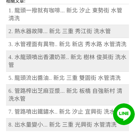
相關文章:
1. 龍頭一撥就有咖啡... 新北 汐止 東勢街 水管
清洗
2. 熱水器故障... 新北 三重 秀江街 洗水管
3. 水管裡面有異物.. 新北 新店 秀水路 水管清洗
4. 水龍頭噴出香濃奶茶.. 新北 樹林 俊英街 洗水
管
5. 龍頭流出醬油.. 新北 三重 雙園街 水管清洗
6. 管路榨出芝麻豆漿... 新北 板橋 自強新村 清
洗水管
7. 管路噴出鐵鏽水.. 新北 汐止 宜興街 洗水管
8. 出水量變小... 新北 三重 光興街 水管清洗