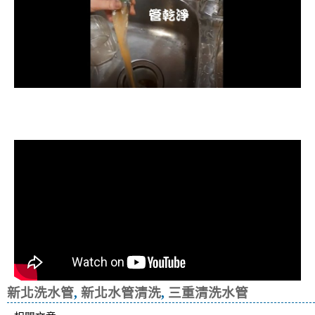
清洗水管, 水管清洗, 洗水管, 熱水忽
冷忽熱
新北洗水管
,
新北水管清洗
,
三重清洗水管