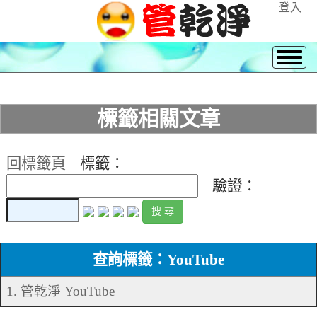
登入
標籤相關文章
回標籤頁
標籤：
驗證：
查詢標籤：YouTube
1. 管乾淨 YouTube