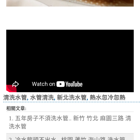
清洗水管, 水管清洗, 洗水管, 熱水忽
冷忽熱
清洗水管
,
水管清洗
,
新北洗水管
,
熱水忽冷忽熱
相關文章:
1. 五年房子不須洗水管.. 新竹 竹北 麻園三路 清
洗水管
2. 冷水龍頭不出水.. 桃園 蘆竹 海山路 洗水管