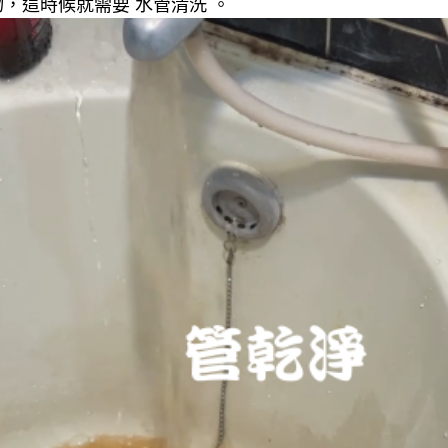
，這時候就需要 水管清洗 。