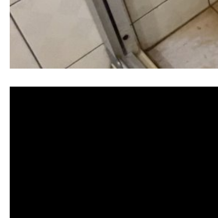
清洗水管, 水管清洗, 洗水管, 熱水忽