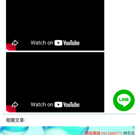
相關文章:
連絡專線 0915888575
林先生