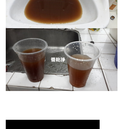
清洗水管 水管清洗 洗水管 熱水
管堵塞 熱水忽冷忽熱