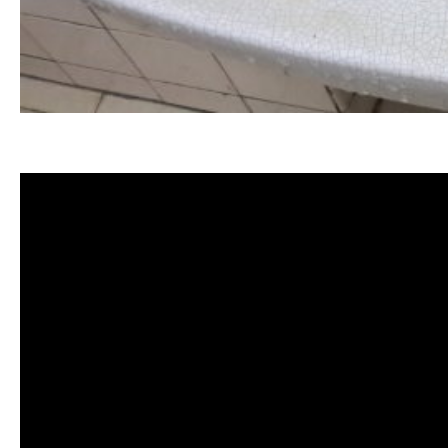
清洗水管 水管清洗 洗水管 熱水管