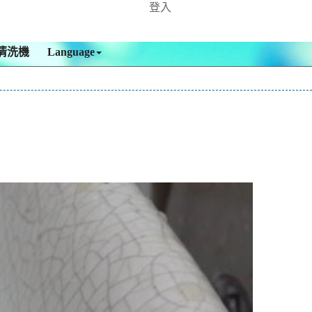
登入
清洗機
Language