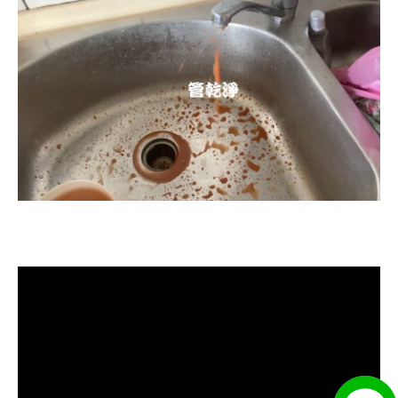
清洗水管, 水管清洗, 洗水管, 熱水忽
冷忽熱