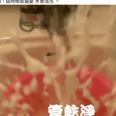
，這時候就需要 水管清洗 。