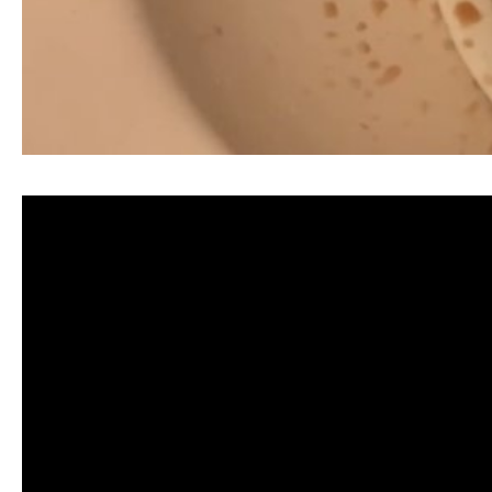
清洗水管, 水管清洗, 洗水管, 熱水忽