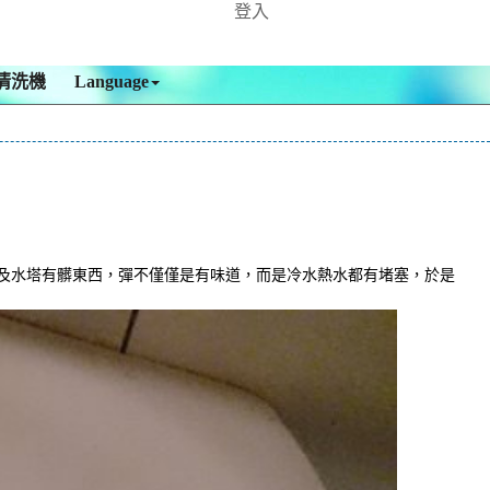
登入
清洗機
Language
及水塔有髒東西，彈不僅僅是有味道，而是冷水熱水都有堵塞，於是