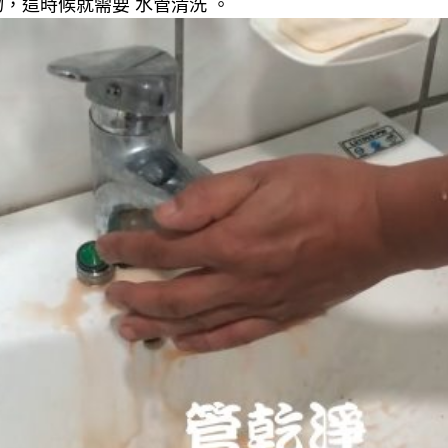
，這時候就需要 水管清洗 。