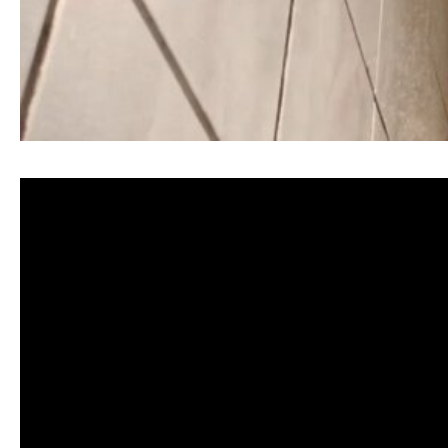
清洗水管, 水管清洗, 洗水管, 熱水忽