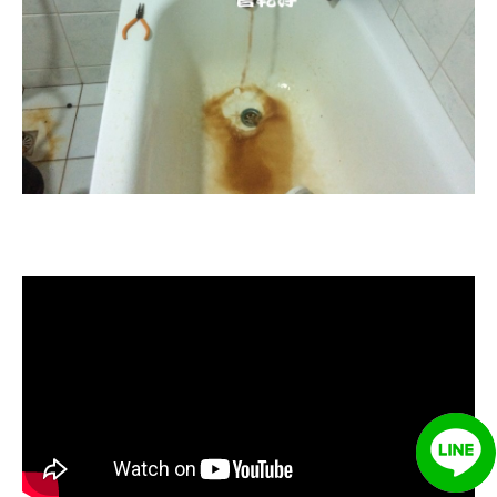
清洗水管, 水管清洗, 洗水管, 熱水忽
冷忽熱