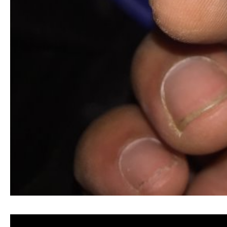
清洗水管, 水管清洗, 洗水管, 熱水忽