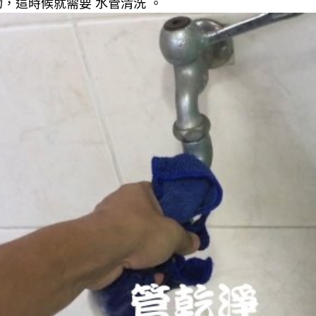
，這時候就需要 水管清洗 。