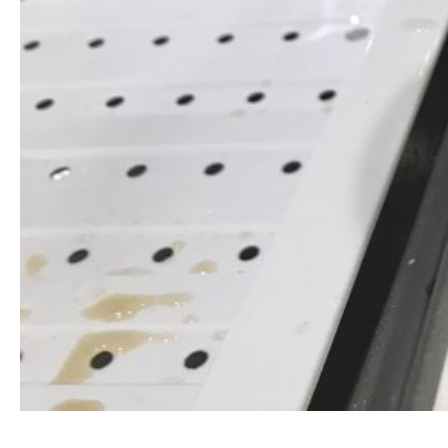
清洗水管, 水管清洗, 洗水管, 熱水忽